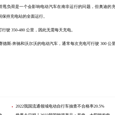
 表示，尽管甩负荷是一个会影响电动汽车在南非运行的问题，但奥迪的
间保持充电站的全面运行。
行驶 350-480 公里，因此无需每天充电。
德斯-奔驰和沃尔沃的电动汽车，通常每次充电可行驶 300 公
合作伙伴
2022我国流通领域电动自行车抽查不合格率20.5%