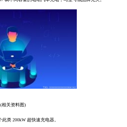
(相关资料图)
类 200kW 超快速充电器。