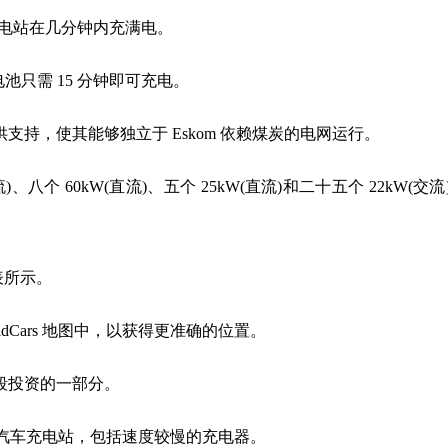
此充电站在几分钟内充满电。
h 电池只需 15 分钟即可充电。
持，使其能够独立于 Eskom 依赖煤炭的电网运行。
八个 60kW(直流)、五个 25kW(直流)和二十五个 22kW(交流
表所示。
dCars 地图中，以获得更准确的位置。
段投资的一部分。
0 个电动汽车充电站，包括速度较慢的充电器。