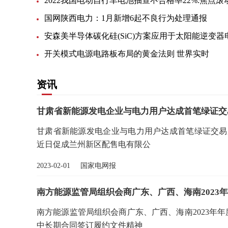
2022我国电动自行车电池抽查不合格率22%:焦点滚
国网陕西电力：1月新增6起不良行为处理通报
开关模式电源电路板布局的黄金法则 世界实时
资讯
甘肃省新能源发电企业与电力用户达成首笔绿证交
甘肃省新能源发电企业与电力用户达成首笔绿证交易,
近日促成兰州新区配售电有限公
2023-02-01 国家电网报
南方能源监管局组织会商广东、广西、海南2023
南方能源监管局组织会商广东、广西、海南2023年年
中长期合同签订履约文件精神