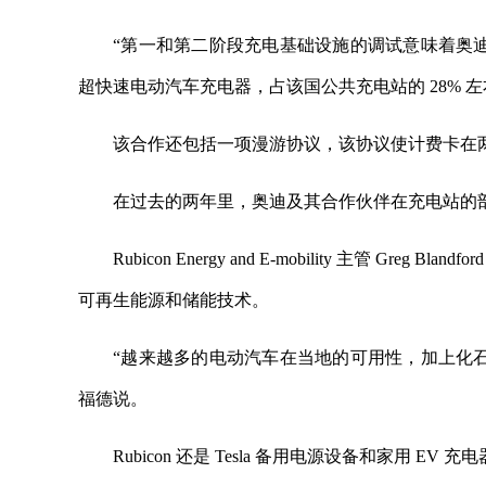
“第一和第二阶段充电基础设施的调试意味着奥迪及其合作伙
超快速电动汽车充电器，占该国公共充电站的 28% 
该合作还包括一项漫游协议，该协议使计费卡在
在过去的两年里，奥迪及其合作伙伴在充电站的部署
Rubicon Energy and E-mobility 主管
可再生能源和储能技术。
“越来越多的电动汽车在当地的可用性，加上化
福德说。
Rubicon 还是 Tesla 备用电源设备和家用 EV