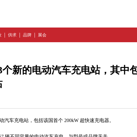
业
供求
品牌
展会
3个新的电动汽车充电站，其中
站
新的电动汽车充电站，包括该国首个 200kW 超快速充电器。
57 辆不同容量的电动汽车充电，与型号或品牌无关。