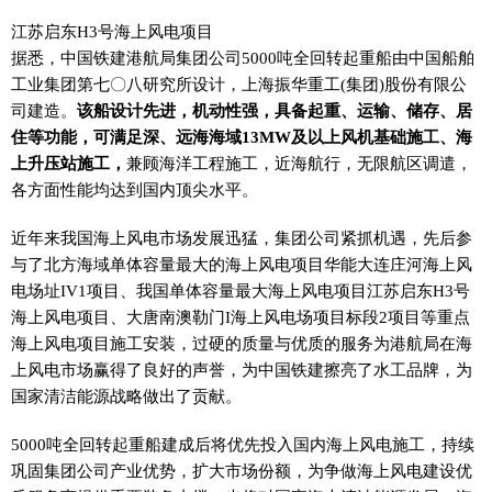
江苏启东H3号海上风电项目
据悉，中国铁建港航局集团公司5000吨全回转起重船由中国船舶
工业集团第七〇八研究所设计，上海振华重工(集团)股份有限公
司建造。
该船设计先进，机动性强，具备起重、运输、储存、居
住等功能，可满足深、远海海域13MW及以上风机基础施工、海
上升压站施工，
兼顾海洋工程施工，近海航行，无限航区调遣，
各方面性能均达到国内顶尖水平。
近年来我国海上风电市场发展迅猛，集团公司紧抓机遇，先后参
与了北方海域单体容量最大的海上风电项目华能大连庄河海上风
电场址IV1项目、我国单体容量最大海上风电项目江苏启东H3号
海上风电项目、大唐南澳勒门I海上风电场项目标段2项目等重点
海上风电项目施工安装，过硬的质量与优质的服务为港航局在海
上风电市场赢得了良好的声誉，为中国铁建擦亮了水工品牌，为
国家清洁能源战略做出了贡献。
5000吨全回转起重船建成后将优先投入国内海上风电施工，持续
巩固集团公司产业优势，扩大市场份额，为争做海上风电建设优