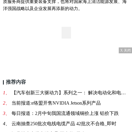
质服务商提供重要装备支撑，也将对国家海上清洁能源发展、海
洋强国战略以及企业发展再添新的动力。
X 关闭
推荐内容
1、
【汽车创新三大驱动力】系列之一： 解决电动化和电池测试挑战的方法探讨:天天观察
2、
当前报道:e络盟开售NVIDIA Jetson系列产品
3、
每日报道：2月中旬我国流通领域铜价上涨 铝价下跌
4、
云南抽查250批次电线电缆产品 42批次不合格_即时