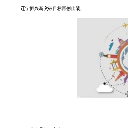
辽宁振兴新突破目标再创佳绩。