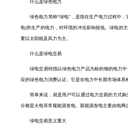
什么是绿色电力
绿色电力简称“绿电”，是指在生产电力过程中，
电)所生产的电力，对环境的冲击影响较低。绿电的
要以太阳能及风力为主。
什么是绿电交易
绿电交易特指以绿色电力产品为标的物的电力中
应的绿色电力消费认证。它是在电力中长期市场体系
简单来说，就是用户可以通过电力交易的方式购
分都是火电等常规能源发电。新能源发电主要由电网
绿电交易意义重大