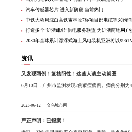
汽车传感器芯片 进入新阶段 当前热门
中
资讯
又发现两例！复核阳性！这些人请主动就医
6月10日，广州市监测发现2例猴痘病例。病例分别为4
2023-06-12 义乌城市网
严正声明：已报案！