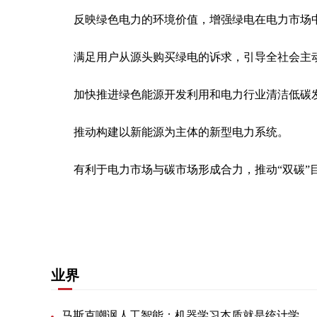
反映绿色电力的环境价值，增强绿电在电力市场
满足用户从源头购买绿电的诉求，引导全社会主
加快推进绿色能源开发利用和电力行业清洁低碳
推动构建以新能源为主体的新型电力系统。
有利于电力市场与碳市场形成合力，推动“双碳”
关键词：
业界
马斯克嘲讽人工智能：机器学习本质就是统计学