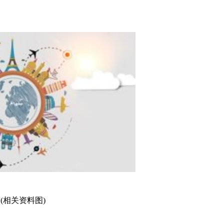
(相关资料图)