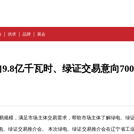
业
供求
品牌
展会
.8亿千瓦时、绿证交易意向700
易规模，满足市场主体交易需求，帮助市场主体了解绿电、绿
电、绿证交易推介会。 本次绿电、绿证交易推介会在辽宁省工