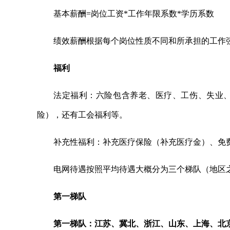
基本薪酬=岗位工资*工作年限系数*学历系数
绩效薪酬根据每个岗位性质不同和所承担的工作
福利
法定福利：六险包含养老、医疗、工伤、失业
险），还有工会福利等。
补充性福利：补充医疗保险（补充医疗金）、免
电网待遇按照平均待遇大概分为三个梯队（地区
第一梯队
第一梯队：江苏、冀北、浙江、山东、上海、北