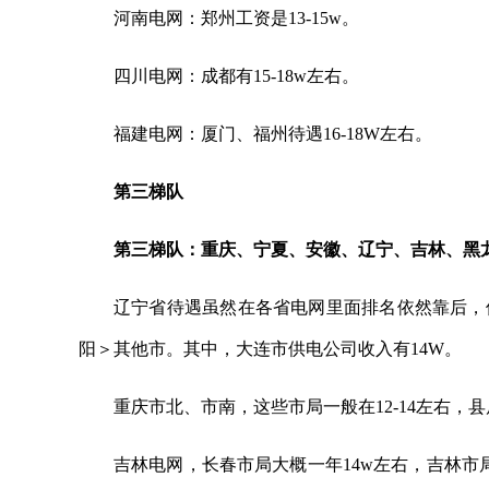
河南电网：郑州工资是13-15w。
四川电网：成都有15-18w左右。
福建电网：厦门、福州待遇16-18W左右。
第三梯队
第三梯队：重庆、宁夏、安徽、辽宁、吉林、黑
辽宁省待遇虽然在各省电网里面排名依然靠后，
阳＞其他市。其中，大连市供电公司收入有14W。
重庆市北、市南，这些市局一般在12-14左右，县
吉林电网，长春市局大概一年14w左右，吉林市