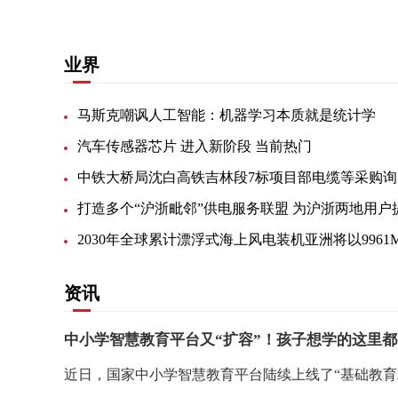
业界
马斯克嘲讽人工智能：机器学习本质就是统计学
汽车传感器芯片 进入新阶段 当前热门
中
资讯
中小学智慧教育平台又“扩容”！孩子想学的这里都
近日，国家中小学智慧教育平台陆续上线了“基础教育