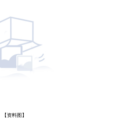
【资料图】