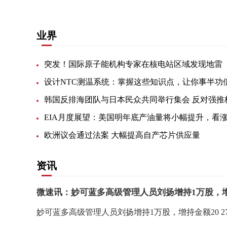
业界
突发！国际原子能机构专家在核电站区域发现地雷
设计NTC测温系统：掌握这些知识点，让你事半功
欧洲议会通过法案 大幅提高自产芯片供应量
资讯
微速讯：妙可蓝多高级管理人员刘扬增持1万股，增持
妙可蓝多高级管理人员刘扬增持1万股，增持金额20 2