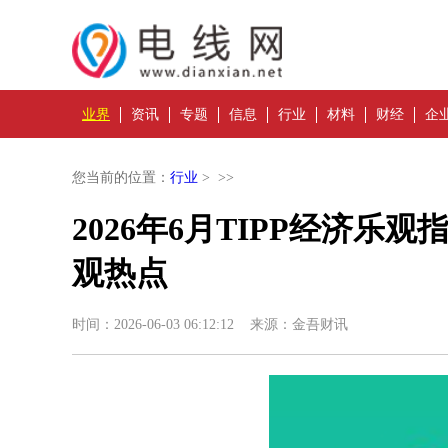
业界
资讯
专题
信息
行业
材料
财经
企
您当前的位置：
行业
> >>
2026年6月TIPP经济乐观
观热点
时间：2026-06-03 06:12:12 来源：金吾财讯