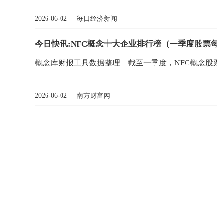
2026-06-02 每日经济新闻
今日快讯:NFC概念十大企业排行榜（一季度股票
概念库财报工具数据整理，截至一季度，NFC概念股
2026-06-02 南方财富网