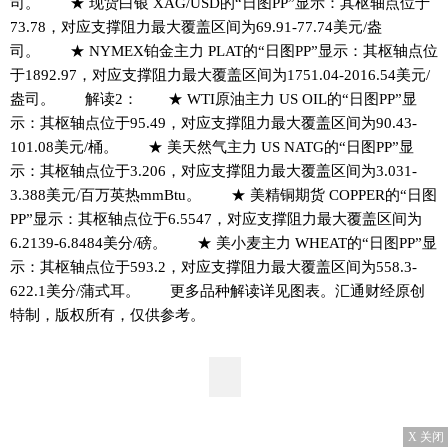
司。 ★ 现货白银 XAG/USD的“日图PP”显示：其枢轴点位于
73.78，对应支撑阻力最大覆盖区间为69.91-77.74美元/盎
司。 ★ NYMEX铂金主力 PLAT的“日图PP”显示：其枢轴点位
于1892.97，对应支撑阻力最大覆盖区间为1751.04-2016.54美元/
盎司。 解读2： ★ WTI原油主力 US OIL的“日图PP”显
示：其枢轴点位于95.49，对应支撑阻力最大覆盖区间为90.43-
101.08美元/桶。 ★ 美天然气主力 US NATG的“日图PP”显
示：其枢轴点位于3.206，对应支撑阻力最大覆盖区间为3.031-
3.388美元/百万英热mmBtu。 ★ 美精铜期货 COPPER的“日图
PP”显示：其枢轴点位于6.5547，对应支撑阻力最大覆盖区间为
6.2139-6.8484美分/磅。 ★ 美小麦主力 WHEAT的“日图PP”显
示：其枢轴点位于593.2，对应支撑阻力最大覆盖区间为558.3-
622.1美分/蒲式耳。 更多品种解读详见图表。汇通财经原创
特制，版权所有，仅供参考。
X 关闭