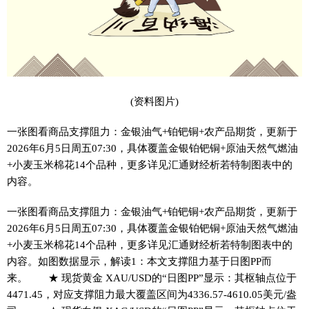
(资料图片)
一张图看商品支撑阻力：金银油气+铂钯铜+农产品期货，更新于
2026年6月5日周五07:30，具体覆盖金银铂钯铜+原油天然气燃油
+小麦玉米棉花14个品种，更多详见汇通财经析若特制图表中的
内容。
一张图看商品支撑阻力：金银油气+铂钯铜+农产品期货，更新于
2026年6月5日周五07:30，具体覆盖金银铂钯铜+原油天然气燃油
+小麦玉米棉花14个品种，更多详见汇通财经析若特制图表中的
内容。如图数据显示，解读1：本文支撑阻力基于日图PP而
来。 ★ 现货黄金 XAU/USD的“日图PP”显示：其枢轴点位于
4471.45，对应支撑阻力最大覆盖区间为4336.57-4610.05美元/盎