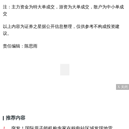
注：主力资金为特大单成交，游资为大单成交，散户为中小单成
交
以上内容为证券之星据公开信息整理，仅供参考不构成投资建
议。
责任编辑：陈思雨
X 关闭
推荐内容
1、
突发！国际原子能机构专家在核电站区域发现地雷