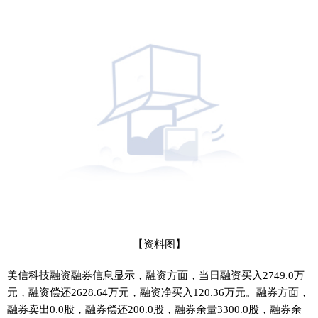
【资料图】
美信科技融资融券信息显示，融资方面，当日融资买入2749.0万
元，融资偿还2628.64万元，融资净买入120.36万元。融券方面，
融券卖出0.0股，融券偿还200.0股，融券余量3300.0股，融券余