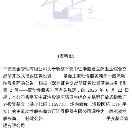
(资料图)
平安基金管理有限公司关于调整平安中证港股通医药卫生综合交
易型开放式指数证券投资 基金主流动性服务商为一般流动
性服务商的公告 根据《深圳证券交易所证券投资基金业务指引
第 2 号——流动性服务》等有关规定，自 2026 年 6 月 22 日
起，本公司将平安中证港股通医药卫生综合交易型开放式指数证
券投资基金（基金代码：159718，场内简称：港股医药 ETF 平
安）的主流动性服务商方正证券股份有限公司调整为一般流动性
服务商。 特此公告。 平安基金管
理有限公司