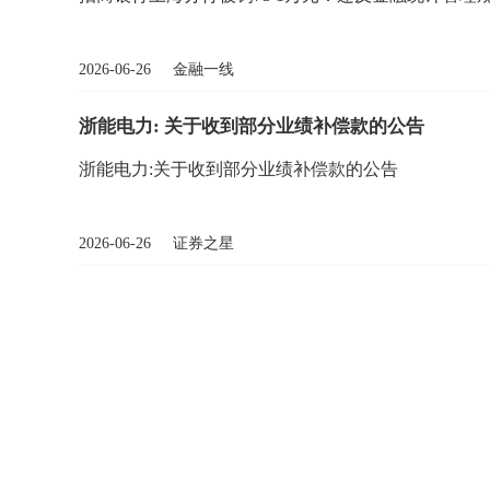
2026-06-26 金融一线
浙能电力: 关于收到部分业绩补偿款的公告
浙能电力:关于收到部分业绩补偿款的公告
2026-06-26 证券之星