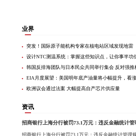
业界
突发！国际原子能机构专家在核电站区域发现地雷
设计NTC测温系统：掌握这些知识点，让你事半功
欧洲议会通过法案 大幅提高自产芯片供应量
资讯
招商银行上海分行被罚73.1万元：违反金融统计
招商银行上海分行被罚73 1万元：违反金融统计管理