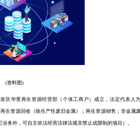
(资料图)
开发区华昱再生资源经营部（个体工商户）成立，法定代表人
：再生资源回收（除生产性废旧金属）；再生资源销售；非金属
可业务外，可自主依法经营法律法规非禁止或限制的项目）。