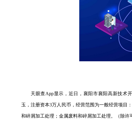
天眼查App显示，近日，襄阳市襄阳高新技术
玉，注册资本3万人民币，经营范围为一般经营项目
和碎屑加工处理；金属废料和碎屑加工处理。（除许
关键词：
个体工商户
法定代表人为肖玉
天眼查