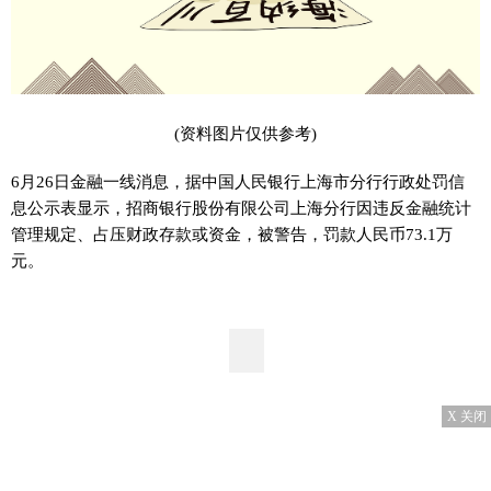
(资料图片仅供参考)
6月26日金融一线消息，据中国人民银行上海市分行行政处罚信
息公示表显示，招商银行股份有限公司上海分行因违反金融统计
管理规定、占压财政存款或资金，被警告，罚款人民币73.1万
元。
X 关闭