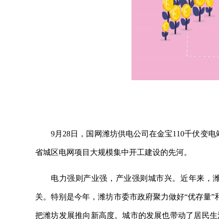
9月28日，国网潍坊供电公司在金宝110千伏变
省城区电网项目大规模集中开工建设的先河。
电力强则产业强，产业强则城市兴。近年来，
关。特别是今年，潍坊市委市政府聚力做好“优存量”和
把潍坊发展推向新高度。城市的发展也带动了居民生