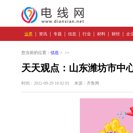
业界
资讯
专题
信息
行业
材料
财经
企
您当前的位置：
信息
> >>
天天观点：山东潍坊市中
时间：2022-09-29 10:02:01 来源：齐鲁网