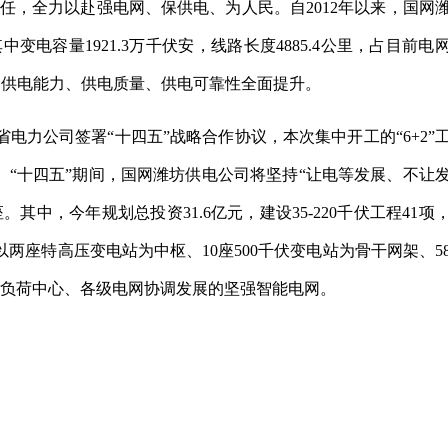
己任，全力以赴强电网、保供电、为人民。自2012年以来，国网
中变电容量1921.3万千伏安，线路长度4885.4公里，占目前电
网的供电能力、供电质量、供电可靠性全面提升。
省电力公司签署“十四五”战略合作协议，本次集中开工的“6+2”
。“十四五”期间，国网潍坊供电公司将坚持“让电等发展、不让
。其中，今年规划总投资31.6亿元，建设35-220千伏工程41项
以两座特高压变电站为中枢、10座500千伏变电站为骨干网架、5
站深入负荷中心、各级电网协调发展的坚强智能电网。
力公司
战略合作协议