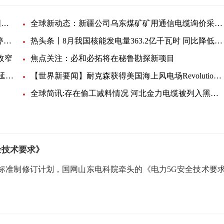
每日快播：创赢未来 | 远东电缆岸船连接电缆打破国外技术垄断远东电缆
全球新动态：新疆公司乌东煤矿矿用通信电缆询价采购公告
每日简讯：河北鑫鹏因质量问题被国网福建电力暂停产品中标资格6个月
热头条丨8月我国核能发电量363.2亿千瓦时 同比降低0.6%
收窄
焦点关注：必和必拓将在秘鲁勘探新项目
世界视点！处理期满仍未完成整改 福星电网设备被延期处罚
【世界新要闻】耐克森获得美国海上风电场Revolution电缆订单
全球简讯:存在偷工减料情况 河北金力电缆被列入黑名单3年
全技术要求》
业标准制修订计划，国网山东电科院牵头的《电力5G安全技术要