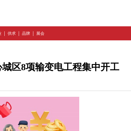
业
供求
品牌
展会
心城区8项输变电工程集中开工