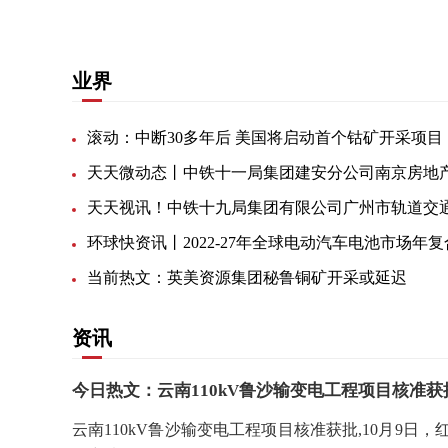
业界
滚动：中断30多年后 美国将启动首个钴矿开采项目
当前热文：英美资源集团秘鲁铜矿开采或延迟
资讯
今日热文：云南110kV鲁沙输变电工程项目核准获
云南110kV鲁沙输变电工程项目核准获批,10月9日