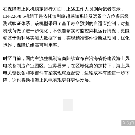
在保障海上风机稳定运行方面，上述工作人员则向记者表示，
EN-226/8.5机组正是依托伽利略超感知系统及远景全方位多层级
测试验证体系。该机型采用了基于寿命预测的自适应控制，对整
机载荷做了进一步优化，不仅能够实时监控风机运行情况，更能
够基于伽利略实测大数据平台，实现精准部件诊断及预测，优化
运维，保障机组高可利用率。
时至目前，国内主流整机制造商陆续宣布在沿海省份建设海上风
电装备制造产业园区。业界看来，在区域优势的加持下，海上风
电关键设备和零部件有望实现就近配套，运输成本有望进一步下
降，这也将助推海上风电实现更好更快发展。
X 关闭