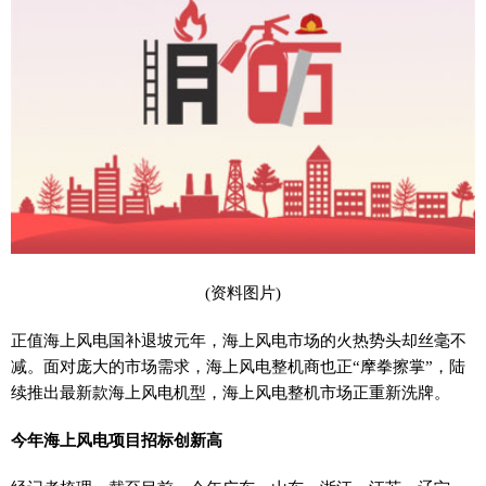
(资料图片)
正值海上风电国补退坡元年，海上风电市场的火热势头却丝毫不
减。面对庞大的市场需求，海上风电整机商也正“摩拳擦掌”，陆
续推出最新款海上风电机型，海上风电整机市场正重新洗牌。
今年海上风电项目招标创新高