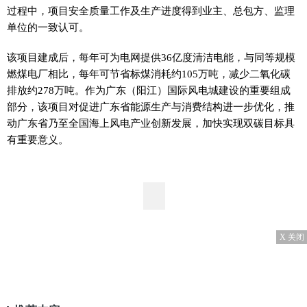
过程中，项目安全质量工作及生产进度得到业主、总包方、监理
单位的一致认可。
该项目建成后，每年可为电网提供36亿度清洁电能，与同等规模
燃煤电厂相比，每年可节省标煤消耗约105万吨，减少二氧化碳
排放约278万吨。作为广东（阳江）国际风电城建设的重要组成
部分，该项目对促进广东省能源生产与消费结构进一步优化，推
动广东省乃至全国海上风电产业创新发展，加快实现双碳目标具
有重要意义。
X 关闭