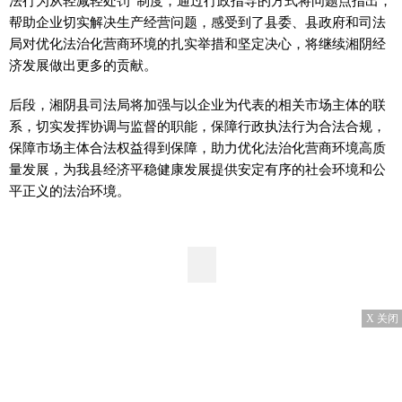
法行为从轻减轻处罚”制度，通过行政指导的方式将问题点指出，
帮助企业切实解决生产经营问题，感受到了县委、县政府和司法
局对优化法治化营商环境的扎实举措和坚定决心，将继续湘阴经
济发展做出更多的贡献。
后段，湘阴县司法局将加强与以企业为代表的相关市场主体的联
系，切实发挥协调与监督的职能，保障行政执法行为合法合规，
保障市场主体合法权益得到保障，助力优化法治化营商环境高质
量发展，为我县经济平稳健康发展提供安定有序的社会环境和公
平正义的法治环境。
X 关闭