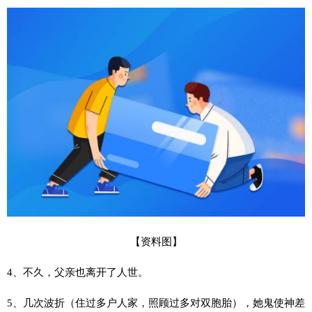
【资料图】
4、不久，父亲也离开了人世。
5、几次波折（住过多户人家，照顾过多对双胞胎），她鬼使神差