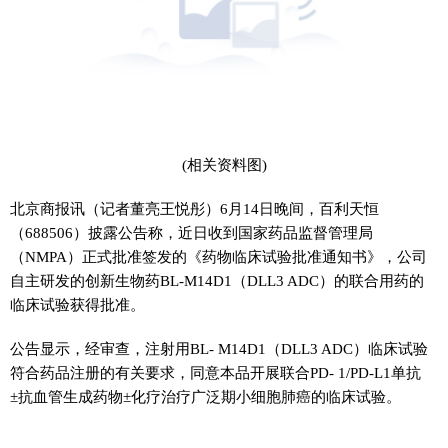
(相关资料图)
北京商报讯（记者董亮王悦彤）6月14日晚间，百利天恒
（688506）披露公告称，近日收到国家药品监督管理局
（NMPA）正式批准签发的《药物临床试验批准通知书》，公司
自主研发的创新生物药BL-M14D1（DLL3 ADC）的联合用药的
临床试验获得批准。
公告显示，经审查，注射用BL- M14D1（DLL3 ADC）临床试验
符合药品注册的有关要求，同意本品开展联合PD- 1/PD-L1单抗
±抗血管生成药物±化疗治疗广泛期小细胞肺癌的临床试验。