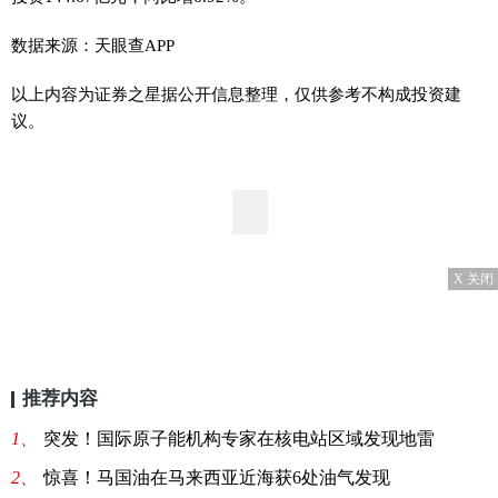
数据来源：天眼查APP
以上内容为证券之星据公开信息整理，仅供参考不构成投资建
议。
X 关闭
推荐内容
1、
突发！国际原子能机构专家在核电站区域发现地雷
2、
惊喜！马国油在马来西亚近海获6处油气发现