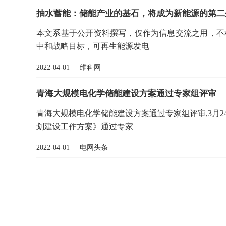
抽水蓄能：储能产业的基石，将成为新能源的第二
本文系基于公开资料撰写，仅作为信息交流之用，不
中和战略目标，可再生能源发电
2022-04-01 维科网
青海大规模电化学储能建设方案通过专家组评审
青海大规模电化学储能建设方案通过专家组评审,3月
划建设工作方案》通过专家
2022-04-01 电网头条