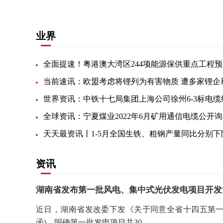
业界
全
全
资讯
湖南省发布第一批风电、集中式光伏发电项目开发复
近日，湖南省发改委下发《关于同意全省十四五第一
函)，明确第一批发电项目共30