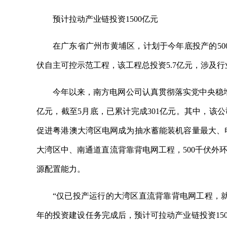
预计拉动产业链
投资
1500亿元
在广东省广州市黄埔区，计划于今年底投产的50
伏自主可控示范工程，该工程总
投资
5.7亿元，涉及
今年以来，南方电网公司认真
贯彻
落实
党
中央
稳
亿元，截至5月底，已累计完成301亿元。其中，该
促进粤港澳大湾区电网成为抽水蓄能装机容量最大、
大湾区中、南通道直流背靠背电网工程，500千伏外
源配置能力。
“仅已投产运行的大湾区直流背靠背电网工程，就
年的
投资
建设任务完成后，预计可拉动产业链
投资
1