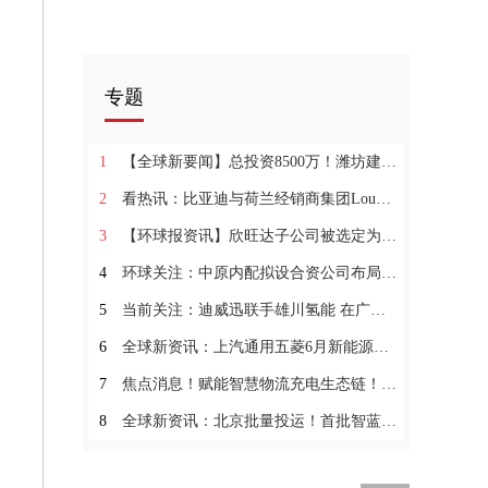
专题
1
【全球新要闻】总投资8500万！潍坊建成国内首个1MW/4MWh盐酸基全钒液流储能电站
2
看热讯：比亚迪与荷兰经销商集团Louwman达成战略合作 首家门店年内开业
3
【环球报资讯】欣旺达子公司被选定为上汽大通BEV项目动力电池电芯产品供应商
4
环球关注：中原内配拟设合资公司布局氢燃料电池系统零部件项目
5
当前关注：迪威迅联手雄川氢能 在广州地区合作运营82辆氢能源自卸车
6
全球新资讯：上汽通用五菱6月新能源汽车销量同比增长62%
7
焦点消息！赋能智慧物流充电生态链！云快充与地上铁达成合作
8
全球新资讯：北京批量投运！首批智蓝氢燃料电池重卡交付市政路桥建材