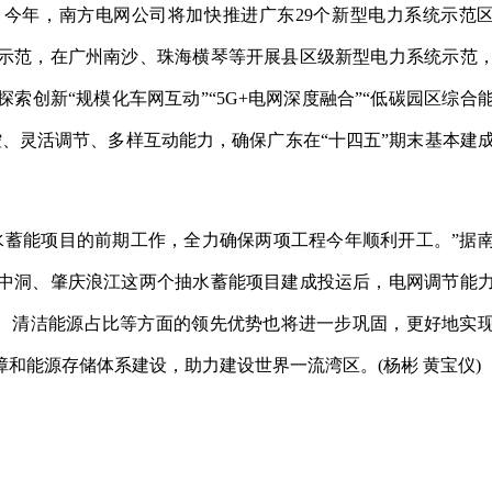
今年，南方电网公司将加快推进广东29个新型电力系统示范
示范，在广州南沙、珠海横琴等开展县区级新型电力系统示范
索创新“规模化车网互动”“5G+电网深度融合”“低碳园区综合
控、灵活调节、多样互动能力，确保广东在“十四五”期末基本建
水蓄能项目的前期工作，全力确保两项工程今年顺利开工。”据
中洞、肇庆浪江这两个抽水蓄能项目建成投运后，电网调节能
量、清洁能源占比等方面的领先优势也将进一步巩固，更好地实
和能源存储体系建设，助力建设世界一流湾区。(杨彬 黄宝仪)
供重点工程
预计年内投产
产业链投资
粤港澳大湾区供电能力提