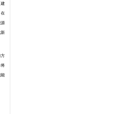
区建
，在
能源
成新
南方
力将
现能
升一