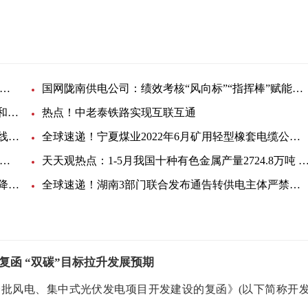
面提速！粤港澳大湾区244项能源保供重点工程预计年内投产
国网陇南供电公司：绩效考核“风向标”“指挥棒”赋能企业高质量发展
当前速讯：欧盟考虑将锂列为有害物质 遭多家锂企和协会反对
热点！中老泰铁路实现互联互通
世界资讯：中铁十七局集团上海公司徐州6-3标电缆线物资询价采购
全球速递！宁夏煤业2022年6月矿用轻型橡套电缆公开询价采购
球资讯：宁夏煤业2022年6月矿用通信电缆公开询价采购
天天观热点：1-5月我国十种有色金属产量2724.8万吨 同比增长
天天最资讯丨1-5月全国生铁、粗钢产量同比分别下降5.9%、8.7%
全球速递！湖南3部门联合发布通告转供电主体严禁违规加价
函 “双碳”目标拉升发展预期
批风电、集中式光伏发电项目开发建设的复函》(以下简称开