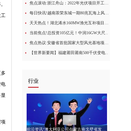
焦点滚动:浙江舟山：2022年光伏项目开工将达到610MW 并网500MW
等。
每日快讯!越南茶荣东城一期80兆瓦海上风电项目顺利开工
设工
天天热点！湖北浠水160MW渔光互补项目正式开工
当前焦点!总投资105亿元！中润16GW大尺寸高效光伏电池项目开工
焦点热议:安徽省首批国家大型风光基地项目完成并网方案评审
【世界新要闻】福建莆田莆南500千伏变电站220千伏送出工程电网项目核准获批
更多
行业
变电
将显
程项
前沿资讯!澳大利亚公司在蒙古南戈壁省发现大型煤矿