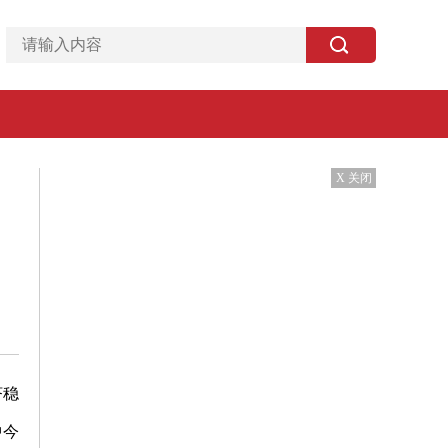
X 关闭
济稳
中今