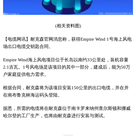
(相关资料图)
【电缆网讯】耐克森官网消息称，获得Empire Wind 1号海上风电
场出口电缆交钥匙合同。
Empire Wind海上风电项目位于长岛以南约33公里处，装机容量
2.1吉瓦。1号风电场是该项目的其中一部分，建成后，能为50万
户家庭提供电力需求。
根据合同，耐克森将为该项目安装150公里的出口电缆，并在并
在南布鲁克林海运码头登陆。
据悉，所需的电缆将在耐克森位于南卡罗来纳州查尔斯顿和挪威
哈尔登的工厂生产，也将由耐克森进行安装与测试。