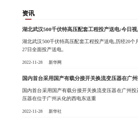
资讯
湖北武汉500千伏特高压配套工程投产送电:今日视
湖北武汉500千伏特高压配套工程投产送电,历经20个
27日全面投产送电。
2022-11-28 新华网
国内首台采用国产有载分接开关换流变压器在广州
国内首台采用国产有载分接开关换流变压器在广州投运
压器在位于广州从化的西电东送重
2022-11-28 新华社