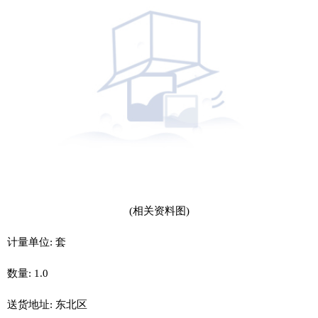
(相关资料图)
计量单位: 套
数量: 1.0
送货地址: 东北区