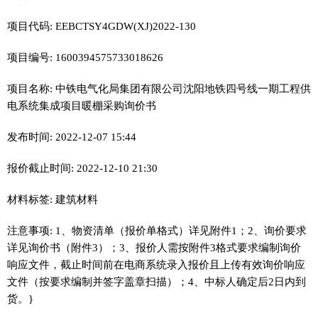
项目代码: EEBCTSY4GDW(XJ)2022-130
项目编号: 1600394575733018626
项目名称: 中铁电气化局集团有限公司沈阳地铁四号线一期工程供
电系统集成项目暖棚采购询价书
发布时间: 2022-12-07 15:44
报价截止时间: 2022-12-10 21:30
材料标签: 建筑材料
注意事项: 1、物资清单（报价单格式）详见附件1；2、询价要求
详见询价书（附件3）；3、报价人需按附件3格式要求编制询价
响应文件，截止时间前在电商系统录入报价且上传有效询价响应
文件（按要求编制并签字盖章扫描）；4、中标人确定后2日内到
货。}