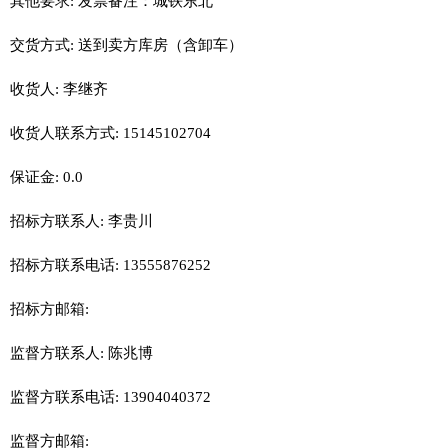
其他要求: 发票备注：城铁东北
交货方式: 送到卖方库房（含卸车）
收货人: 李继齐
收货人联系方式: 15145102704
保证金: 0.0
招标方联系人: 李贵川
招标方联系电话: 13555876252
招标方邮箱:
监督方联系人: 陈兆博
监督方联系电话: 13904040372
监督方邮箱: