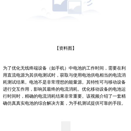
【资料图】
为了优化无线终端设备（如手机）中电池的工作时间，需要在利
用直流电源为其供电测试时，获取与使用电池供电相当的电流消
耗测试结果。电池不是非常理想的能量源。其特性可与移动设备
进行交互作用，影响其最终的电流消耗。优化移动设备的电池运
行时间时，精确的电流消耗结果非常重要。该视频介绍了一套精
确仿真真实电池的综合解决方案，为手机测试提供可靠的手段。