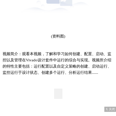
(资料图)
视频简介：观看本视频，了解和学习如何创建、配置、启动、监
控以及管理在Vivado设计套件中运行的综合与实现。视频所介绍
的特性主要包括：运行配置以及自定义策略的创建、启动运行、
监控运行于设计状态、创建多个运行、分析运行结果......
X 关闭