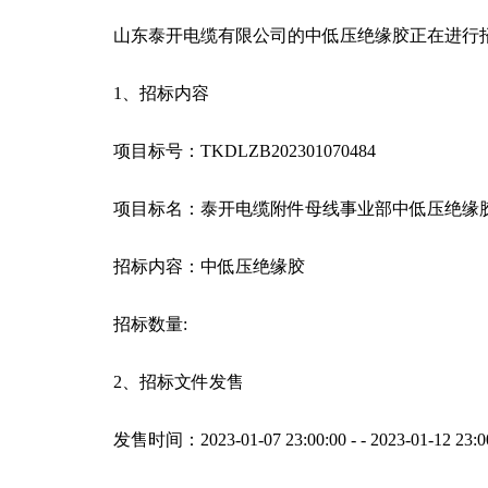
山东泰开电缆有限公司的中低压绝缘胶正在进行
1、招标内容
项目标号：TKDLZB202301070484
项目标名：泰开电缆附件母线事业部中低压绝缘胶等
招标内容：中低压绝缘胶
招标数量:
2、招标文件发售
发售时间：2023-01-07 23:00:00 - - 2023-01-12 23:0