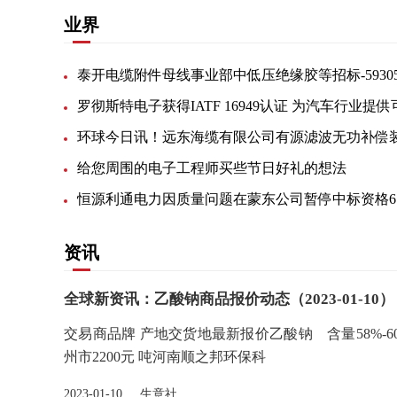
业界
给您周围的电子工程师买些节日好礼的想法
恒
资讯
全球新资讯：乙酸钠商品报价动态（2023-01-10）
交易商品牌 产地交货地最新报价乙酸钠 含量58%-6
州市2200元 吨河南顺之邦环保科
2023-01-10 生意社