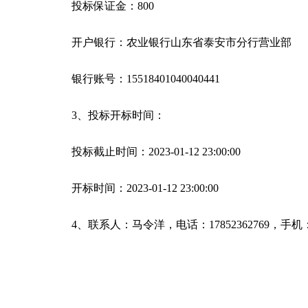
投标保证金：800
开户银行：农业银行山东省泰安市分行营业部
银行账号：15518401040040441
3、投标开标时间：
投标截止时间：2023-01-12 23:00:00
开标时间：2023-01-12 23:00:00
4、联系人：马令洋，电话：17852362769，手
关键词：
低压绝缘
电缆附件
开标时间
招标公告