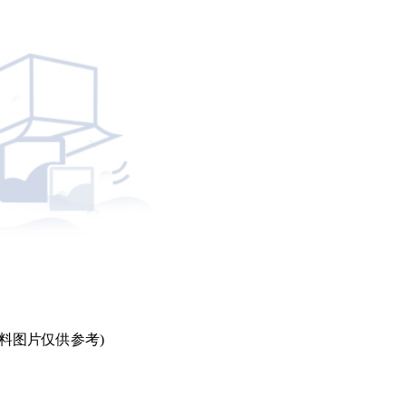
资料图片仅供参考)