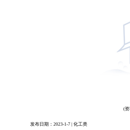
(
发布日期：2023-1-7 | 化工类