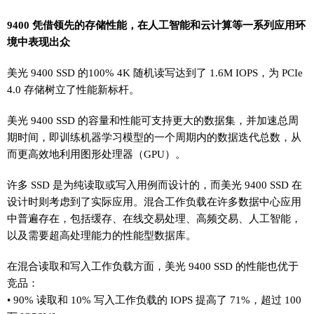
9400 凭借领先的存储性能，在人工智能和云计算等一系列应用环
境中表现出众
美光 9400 SSD 的100% 4K 随机读写达到了 1.6M IOPS，为 PCIe
4.0 存储树立了性能新标杆。
美光 9400 SSD 的容量和性能可支持更大的数据集，并加速总周
期时间，即训练机器学习模型的一个周期内的数据迭代总数，从
而更高效地利用图形处理器（GPU）。
许多 SSD 是为纯读取或写入用例而设计的，而美光 9400 SSD 在
设计时则考虑到了实际应用。混合工作负载在许多数据中心应用
中普遍存在，包括缓存、在线交易处理、高频交易、人工智能，
以及需要超高处理能力的性能型数据库。
在混合读取和写入工作负载方面，美光 9400 SSD 的性能也优于
竞品：
• 90% 读取和 10% 写入工作负载的 IOPS 提高了 71%，超过 100