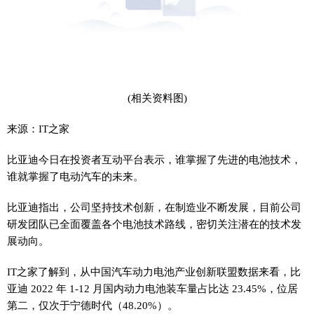
(相关资料图)
来源：IT之家
比亚迪今日在投资者互动平台表示，谁掌握了先进的电池技术，
谁就掌握了电动汽车的未来。
比亚迪指出，公司坚持技术创新，在制造业不断发展，目前公司
研发团队已全面覆盖各个电池技术路线，密切关注潜在的技术发
展动向。
IT之家了解到，从中国汽车动力电池产业创新联盟数据来看，比
亚迪 2022 年 1-12 月国内动力电池装车量占比达 23.45%，位居
第二，仅次于宁德时代（48.20%）。