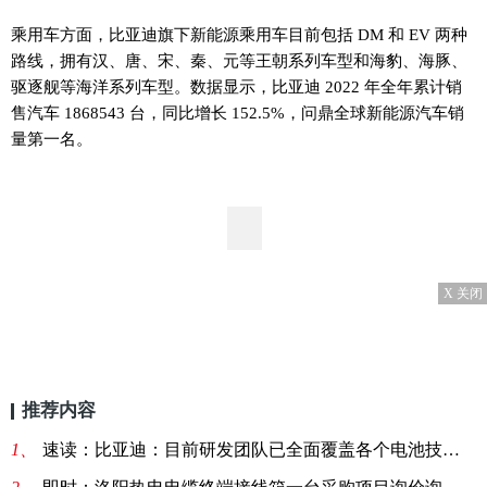
乘用车方面，比亚迪旗下新能源乘用车目前包括 DM 和 EV 两种
路线，拥有汉、唐、宋、秦、元等王朝系列车型和海豹、海豚、
驱逐舰等海洋系列车型。数据显示，比亚迪 2022 年全年累计销
售汽车 1868543 台，同比增长 152.5%，问鼎全球新能源汽车销
量第一名。
X 关闭
推荐内容
1、
速读：比亚迪：目前研发团队已全面覆盖各个电池技术路线