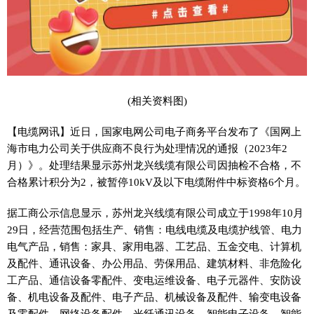
(相关资料图)
【电缆网讯】近日，国家电网公司电子商务平台发布了《国网上
海市电力公司关于供应商不良行为处理情况的通报（2023年2
月）》。处理结果显示苏州龙兴线缆有限公司因抽检不合格，不
合格累计积分为2，被暂停10kV及以下电缆附件中标资格6个月。
据工商公示信息显示，苏州龙兴线缆有限公司成立于1998年10月
29日，经营范围包括生产、销售：电线电缆及电缆护线管、电力
电气产品，销售：家具、家用电器、工艺品、五金交电、计算机
及配件、通讯设备、办公用品、劳保用品、建筑材料、非危险化
工产品、通信设备零配件、变电运维设备、电子元器件、安防设
备、机电设备及配件、电子产品、机械设备及配件、输变电设备
及零配件、网络设备配件、光纤通讯设备、智能电子设备、智能