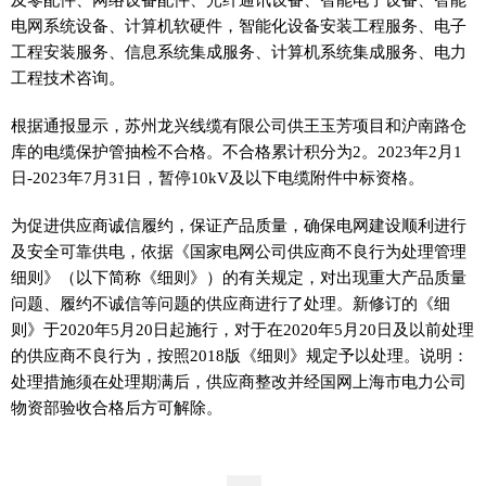
电网系统设备、计算机软硬件，智能化设备安装工程服务、电子
工程安装服务、信息系统集成服务、计算机系统集成服务、电力
工程技术咨询。
根据通报显示，苏州龙兴线缆有限公司供王玉芳项目和沪南路仓
库的电缆保护管抽检不合格。不合格累计积分为2。2023年2月1
日-2023年7月31日，暂停10kV及以下电缆附件中标资格。
为促进供应商诚信履约，保证产品质量，确保电网建设顺利进行
及安全可靠供电，依据《国家电网公司供应商不良行为处理管理
细则》（以下简称《细则》）的有关规定，对出现重大产品质量
问题、履约不诚信等问题的供应商进行了处理。新修订的《细
则》于2020年5月20日起施行，对于在2020年5月20日及以前处理
的供应商不良行为，按照2018版《细则》规定予以处理。说明：
处理措施须在处理期满后，供应商整改并经国网上海市电力公司
物资部验收合格后方可解除。