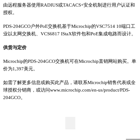
由远程服务器使用RADIUS或TACACS+安全机制进行用户认证和
授权。
PDS-204GCO户外PoE交换机基于Microchip的VSC7514 10端口工
业以太网交换机、VCS6817 IStaX软件包和PoE集成电路而设计。
供货与定价
Microchip的PDS-204GCO交换机可在Microchip直销网站购买。单
价为1,397美元。
如需了解更多信息或购买此产品，请联系Microchip销售代表或全
球授权分销商，或访问www.microchip.com/en-us/product/PDS-
204GCO。