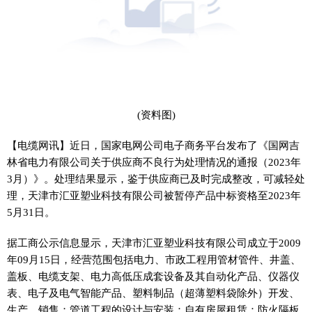
(资料图)
【电缆网讯】近日，国家电网公司电子商务平台发布了《国网吉
林省电力有限公司关于供应商不良行为处理情况的通报（2023年
3月）》。处理结果显示，鉴于供应商已及时完成整改，可减轻处
理，天津市汇亚塑业科技有限公司被暂停产品中标资格至2023年
5月31日。
据工商公示信息显示，天津市汇亚塑业科技有限公司成立于2009
年09月15日，经营范围包括电力、市政工程用管材管件、井盖、
盖板、电缆支架、电力高低压成套设备及其自动化产品、仪器仪
表、电子及电气智能产品、塑料制品（超薄塑料袋除外）开发、
生产、销售；管道工程的设计与安装；自有房屋租赁；防火隔板