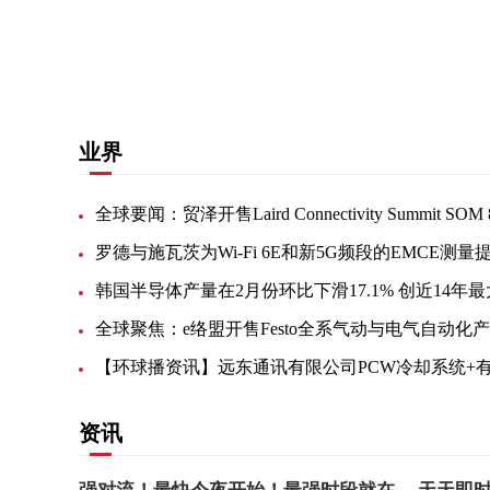
关键词：
业界
全球聚焦：e络盟开售Festo全系气动与电气自动化
资讯