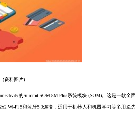
(资料图片)
 Connectivity的Summit SOM 8M Plus系统模块 (SOM)。这是一款
 Wi-Fi 5和蓝牙5.3连接，适用于机器人和机器学习等多用途