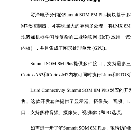
贸泽电子分销的Summit SOM 8M Plus模块基于多功
M7微控制器，可实现强大的异构多处理。将i.MX 8M Plu
现诸如机器学习等复杂的工业物联网 (IIoT) 应用。
内核），并且集成了图形处理单元 (GPU)。
Summit SOM 8M Plus提供多种接口，
Cortex-A53和Cortex-M7内核可同时执行Linu
Laird Connectivity Summit SOM 8M 
售。这款开发套件提供了显示器、摄像头、音频、LTE
口，支持多种音频、摄像头、视频输出和I/O选项。
如需进一步了解Summit SOM 8M Plus，敬请访问https://ww