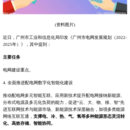
(资料图片)
近日，广州市工业和信息化局印发《广州市电网发展规划（2022-
2025年）》，其中提到：
主要任务
电网建设重点。
4. 全面推进配电网数字化智能化建设
推动配电网多元智能互联。应用新技术提升配电网接纳新能源、
分布式电源及多元化负荷的能力，促进“云、大、物、移、智”先
进互联网技术与能源市场、新能源技术深度融合，加强多类能源
网络互联互通，
支撑电、冷、热、气、氢等多种能源形态灵活转
化、高效存储、智能协同。