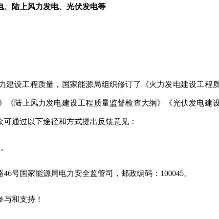
电、陆上风力发电、光伏发电等
力建设工程质量，国家能源局组织修订了《火力发电建设工程
》《陆上风力发电建设工程质量监督检查大纲》《光伏发电建
众可通过以下途径和方式提出反馈意见：
n。
6号国家能源局电力安全监管司，邮政编码：100045。
的参与和支持！