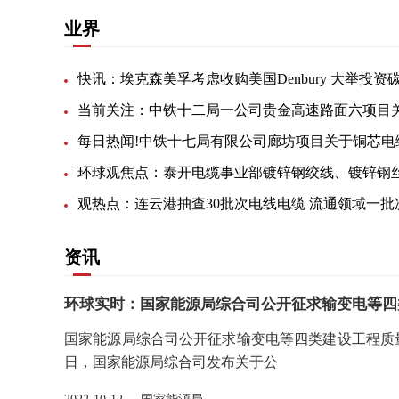
业界
资讯
环球实时：国家能源局综合司公开征求输变电等四
国家能源局综合司公开征求输变电等四类建设工程质量
日，国家能源局综合司发布关于公