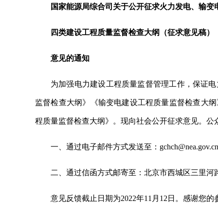
国家能源局综合司关于公开征求火力发电、输变
四类建设工程质量监督检查大纲（征求意见稿）
意见的通知
为加强电力建设工程质量监督管理工作，保证电
监督检查大纲》《输变电建设工程质量监督检查大纲
程质量监督检查大纲》。现向社会公开征求意见。公
一、通过电子邮件方式发送至：gchch@nea.gov.c
二、通过信函方式邮寄至：北京市西城区三里河路4
意见反馈截止日期为2022年11月12日。感谢您