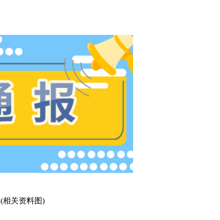
(相关资料图)