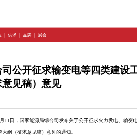
业
供求
品牌
展会
合司公开征求输变电等四类建设
求意见稿）意见
0月11日，国家能源局综合司发布关于公开征求火力发电、输变
查大纲（征求意见稿）意见的通知。