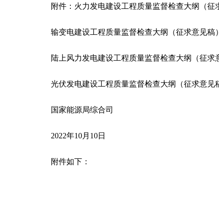
附件：火力发电建设工程质量监督检查大纲（征
输变电建设工程质量监督检查大纲（征求意见稿
陆上风力发电建设工程质量监督检查大纲（征求
光伏发电建设工程质量监督检查大纲（征求意见
国家能源局综合司
2022年10月10日
附件如下：
关键词：
监督检查
征求意见稿
火力发电
电子邮