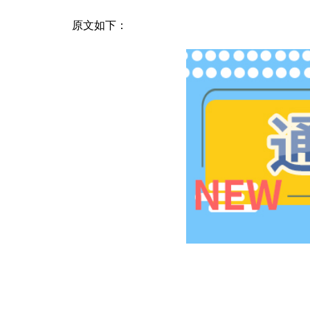
原文如下：