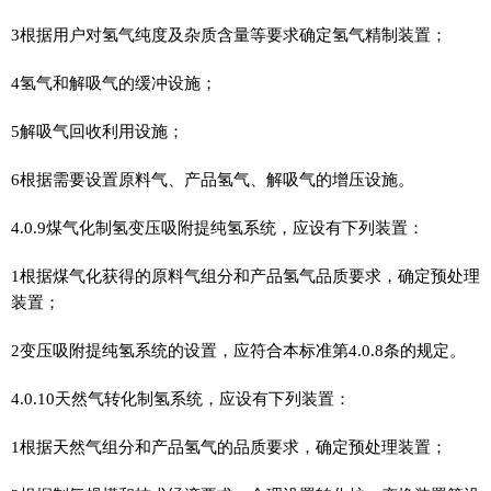
3根据用户对氢气纯度及杂质含量等要求确定氢气精制装置；
4氢气和解吸气的缓冲设施；
5解吸气回收利用设施；
6根据需要设置原料气、产品氢气、解吸气的增压设施。
4.0.9煤气化制氢变压吸附提纯氢系统，应设有下列装置：
1根据煤气化获得的原料气组分和产品氢气品质要求，确定预处理
装置；
2变压吸附提纯氢系统的设置，应符合本标准第4.0.8条的规定。
4.0.10天然气转化制氢系统，应设有下列装置：
1根据天然气组分和产品氢气的品质要求，确定预处理装置；