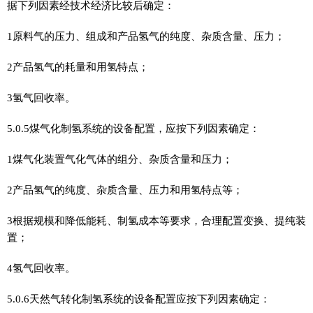
据下列因素经技术经济比较后确定：
1原料气的压力、组成和产品氢气的纯度、杂质含量、压力；
2产品氢气的耗量和用氢特点；
3氢气回收率。
5.0.5煤气化制氢系统的设备配置，应按下列因素确定：
1煤气化装置气化气体的组分、杂质含量和压力；
2产品氢气的纯度、杂质含量、压力和用氢特点等；
3根据规模和降低能耗、制氢成本等要求，合理配置变换、提纯装
置；
4氢气回收率。
5.0.6天然气转化制氢系统的设备配置应按下列因素确定：