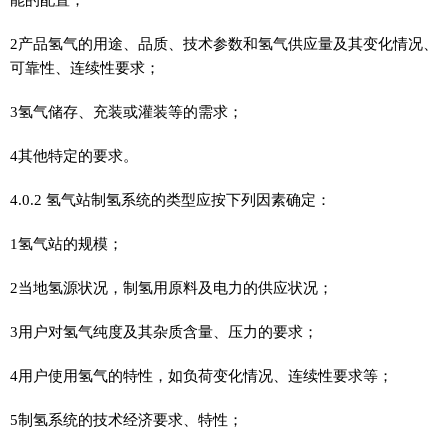
2产品氢气的用途、品质、技术参数和氢气供应量及其变化情况、
可靠性、连续性要求；
3氢气储存、充装或灌装等的需求；
4其他特定的要求。
4.0.2 氢气站制氢系统的类型应按下列因素确定：
1氢气站的规模；
2当地氢源状况，制氢用原料及电力的供应状况；
3用户对氢气纯度及其杂质含量、压力的要求；
4用户使用氢气的特性，如负荷变化情况、连续性要求等；
5制氢系统的技术经济要求、特性；