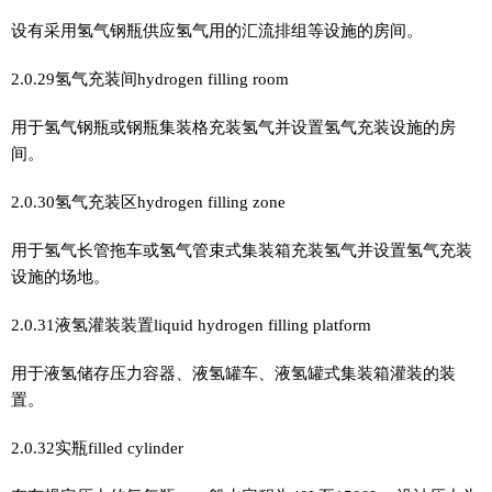
设有采用氢气钢瓶供应氢气用的汇流排组等设施的房间。
2.0.29氢气充装间hydrogen filling room
用于氢气钢瓶或钢瓶集装格充装氢气并设置氢气充装设施的房
间。
2.0.30氢气充装区hydrogen filling zone
用于氢气长管拖车或氢气管束式集装箱充装氢气并设置氢气充装
设施的场地。
2.0.31液氢灌装装置liquid hydrogen filling platform
用于液氢储存压力容器、液氢罐车、液氢罐式集装箱灌装的装
置。
2.0.32实瓶filled cylinder