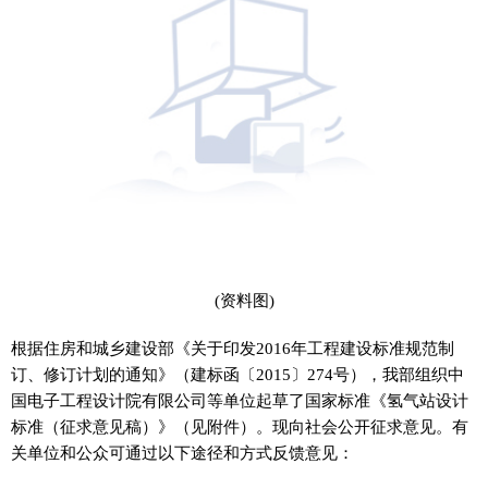
(资料图)
根据住房和城乡建设部《关于印发2016年工程建设标准规范制
订、修订计划的通知》（建标函〔2015〕274号），我部组织中
国电子工程设计院有限公司等单位起草了国家标准《氢气站设计
标准（征求意见稿）》（见附件）。现向社会公开征求意见。有
关单位和公众可通过以下途径和方式反馈意见：