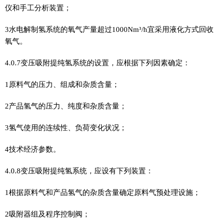
仪和手工分析装置；
3水电解制氢系统的氧气产量超过1000Nm³/h宜采用液化方式回收
氧气。
4.0.7变压吸附提纯氢系统的设置，应根据下列因素确定：
1原料气的压力、组成和杂质含量；
2产品氢气的压力、纯度和杂质含量；
3氢气使用的连续性、负荷变化状况；
4技术经济参数。
4.0.8变压吸附提纯氢系统，应设有下列装置：
1根据原料气和产品氢气的杂质含量确定原料气预处理设施；
2吸附器组及程序控制阀；