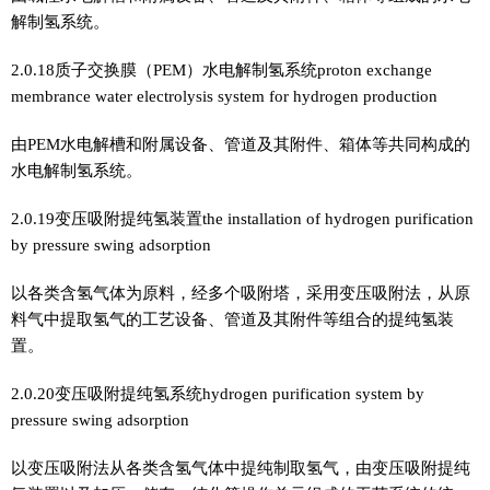
解制氢系统。
2.0.18质子交换膜（PEM）水电解制氢系统proton exchange
membrance water electrolysis system for hydrogen production
由PEM水电解槽和附属设备、管道及其附件、箱体等共同构成的
水电解制氢系统。
2.0.19变压吸附提纯氢装置the installation of hydrogen purification
by pressure swing adsorption
以各类含氢气体为原料，经多个吸附塔，采用变压吸附法，从原
料气中提取氢气的工艺设备、管道及其附件等组合的提纯氢装
置。
2.0.20变压吸附提纯氢系统hydrogen purification system by
pressure swing adsorption
以变压吸附法从各类含氢气体中提纯制取氢气，由变压吸附提纯