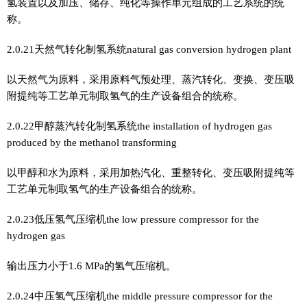
氢装置以及加压、储存、纯化等操作单元组成的工艺系统的统
称。
2.0.21天然气转化制氢系统natural gas conversion hydrogen plant
以天然气为原料，采用原料气预处理、蒸汽转化、变换、变压吸
附提纯等工艺单元制取氢气的生产设备组合的统称。
2.0.22甲醇蒸汽转化制氢系统the installation of hydrogen gas
produced by the methanol transforming
以甲醇和水为原料，采用加热汽化、重整转化、变压吸附提纯等
工艺单元制取氢气的生产设备组合的统称。
2.0.23低压氢气压缩机the low pressure compressor for the
hydrogen gas
输出压力小于1.6 MPa的氢气压缩机。
2.0.24中压氢气压缩机the middle pressure compressor for the