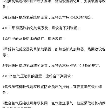
2根据制氢规模和技术经济要求，合理设置转化炉、变换装置等设
备；
3变压吸附提纯氢系统的设置，应符合本标准4.0.8的规定。
4.0.11甲醇蒸汽转化制氢系统，应设有下列装置：
1原料甲醇及脱盐水的储存、输送装置；
2甲醇转化反应器及其辅助装置，如加热炉或加热器、热回收设备
等；
3变压吸附提纯氢系统的设置，应符合本标准第4.0.8条的规定。
4.0.12 氢气压缩机的设置，应符合下列要求：
1氢气压缩机吸气端应设置防止负压的措施，宜设置氢气缓冲罐
等；
2数台氢气压缩机可并联从同一氢气管道吸气，但应采取措施确保