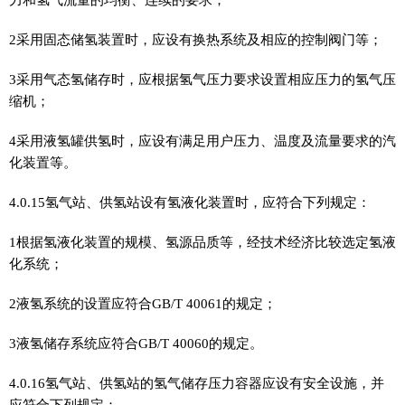
2采用固态储氢装置时，应设有换热系统及相应的控制阀门等；
3采用气态氢储存时，应根据氢气压力要求设置相应压力的氢气压
缩机；
4采用液氢罐供氢时，应设有满足用户压力、温度及流量要求的汽
化装置等。
4.0.15氢气站、供氢站设有氢液化装置时，应符合下列规定：
1根据氢液化装置的规模、氢源品质等，经技术经济比较选定氢液
化系统；
2液氢系统的设置应符合GB/T 40061的规定；
3液氢储存系统应符合GB/T 40060的规定。
4.0.16氢气站、供氢站的氢气储存压力容器应设有安全设施，并
应符合下列规定：