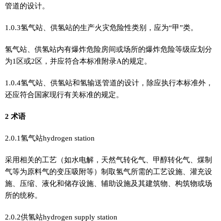
管道的设计。
1.0.3氢气站、供氢站的生产火灾危险性类别，应为“甲”类。
氢气站、供氢站内有爆炸危险房间或场所的爆炸危险等级应划分
为1区或2区，并应符合本标准附录A的规定。
1.0.4氢气站、供氢站和氢输送管道的设计，除应执行本标准外，
还应符合国家现行有关标准的规定。
2 术语
2.0.1氢气站hydrogen station
采用相关的工艺（如水电解，天然气转化气、甲醇转化气、煤制
气等为原料气的变压吸附等）制取氢气所需的工艺设施、灌充设
施、压缩、液化和储存设施、辅助设施及其建筑物、构筑物或场
所的统称。
2.0.2供氢站hydrogen supply station