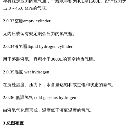
存有规定压力的氢气瓶，一般水容积为40L至1500L、设计压力为
12.0～45.0 MPa的气瓶。
2.0.33空瓶empty cylinder
无内压或留有规定剩余压力的氢气瓶。
2.0.34液氢瓶liquid hydrogen cylinder
用于盛装液氢、容积小于3000L的真空绝热气瓶。
2.0.35湿氢 wet hydrogen
在所处温度、压力下，水含量达饱和或过饱和状态的氢气。
2.0.36 低温氢气 cold gaseous hydrogen
由液氢气化而形成，温度低于液氧温度的氢气。
3 总图布置