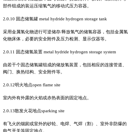
部件组成的装运压缩氢气的移动式压力容器。
2.0.10 固态储氢罐 metal hydride hydrogen storage tank
采用金属氢化物进行可逆储存/释放氢气的储氢容器，包括金属氢
化物床体，必要的安全附件及压力检测、显示仪器等。
2.0.11 固态储氢装置 metal hydride hydrogen storage system
由若干个固态储氢罐组成的储放氢装置，包括相应的连接管道、
阀门、换热结构、安全附件等。
2.0.12明火地点open flame site
室内外有外露的火焰或赤热表面的固定地点。
2.0.13散发火花地点sparking site
有飞火的烟囱或室外的砂轮、电焊、气焊（割）、室外非防爆的
电气开关等固定地点。