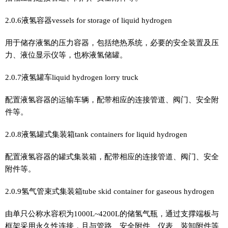
2.0.6液氢容器vessels for storage of liquid hydrogen
用于储存液氢的压力容器，包括绝热系统，必要的安全装置及压
力、液位显示仪等，也称液氢储罐。
2.0.7液氢罐车liquid hydrogen lorry truck
配置液氢容器的运输车辆，配带相应的连接管道、阀门、安全附
件等。
2.0.8液氢罐式集装箱tank containers for liquid hydrogen
配置液氢容器的罐式集装箱，配带相应的连接管道、阀门、安全
附件等。
2.0.9氢气管束式集装箱tube skid container for gaseous hydrogen
由单只公称水容积为1000L~4200L的储氢气瓶，通过支撑端板与
框架采用永久性连接，且与管路、安全附件、仪表、装卸附件等