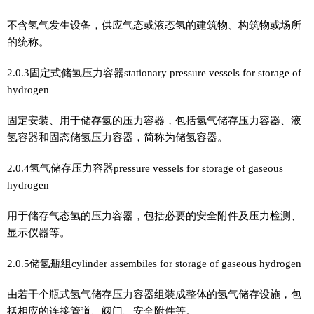
不含氢气发生设备，供应气态或液态氢的建筑物、构筑物或场所
的统称。
2.0.3固定式储氢压力容器stationary pressure vessels for storage of
hydrogen
固定安装、用于储存氢的压力容器，包括氢气储存压力容器、液
氢容器和固态储氢压力容器，简称为储氢容器。
2.0.4氢气储存压力容器pressure vessels for storage of gaseous
hydrogen
用于储存气态氢的压力容器，包括必要的安全附件及压力检测、
显示仪器等。
2.0.5储氢瓶组cylinder assembiles for storage of gaseous hydrogen
由若干个瓶式氢气储存压力容器组装成整体的氢气储存设施，包
括相应的连接管道、阀门、安全附件等。