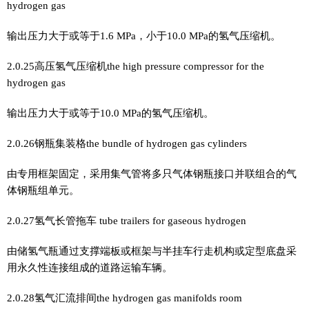
hydrogen gas
输出压力大于或等于1.6 MPa，小于10.0 MPa的氢气压缩机。
2.0.25高压氢气压缩机the high pressure compressor for the
hydrogen gas
输出压力大于或等于10.0 MPa的氢气压缩机。
2.0.26钢瓶集装格the bundle of hydrogen gas cylinders
由专用框架固定，采用集气管将多只气体钢瓶接口并联组合的气
体钢瓶组单元。
2.0.27氢气长管拖车 tube trailers for gaseous hydrogen
由储氢气瓶通过支撑端板或框架与半挂车行走机构或定型底盘采
用永久性连接组成的道路运输车辆。
2.0.28氢气汇流排间the hydrogen gas manifolds room