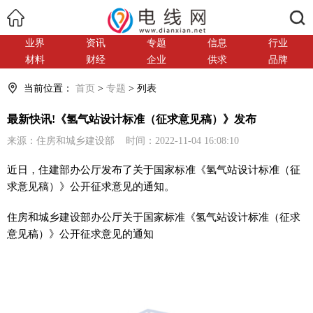
搜索
业界
资讯
专题
信息
行业
材料
财经
企业
供求
品牌
当前位置：
首页
>
专题
> 列表
最新快讯!《氢气站设计标准（征求意见稿）》发布
来源：住房和城乡建设部 时间：2022-11-04 16:08:10
近日，住建部办公厅发布了关于国家标准《氢气站设计标准（征
求意见稿）》公开征求意见的通知。
住房和城乡建设部办公厅关于国家标准《氢气站设计标准（征求
意见稿）》公开征求意见的通知