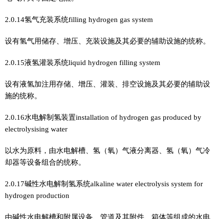
2.0.14氢气充装系统filling hydrogen gas system
设有氢气用储存、增压、充装设施及其必要的辅助设施的统称。
2.0.15液氢灌装系统liquid hydrogen filling system
设有液氢加注用存储、增压、灌装、排空设施及其必要的辅助设
施的统称。
2.0.16水电解制氢装置installation of hydrogen gas produced by
electrolysising water
以水为原料，由水电解槽、氢（氧）气液分离器、氢（氧）气冷
却器等设备组合的统称。
2.0.17碱性水电解制氢系统alkaline water electrolysis system for
hydrogen production
由碱性水电解槽和附属设备、管道及其附件、箱体等组成的水电