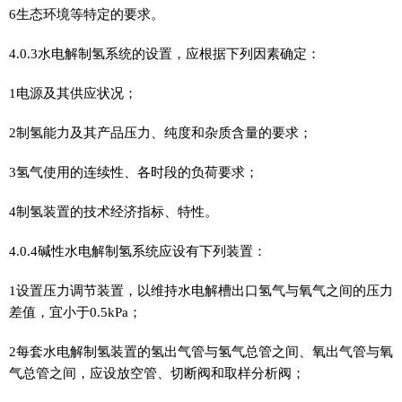
6生态环境等特定的要求。
4.0.3水电解制氢系统的设置，应根据下列因素确定：
1电源及其供应状况；
2制氢能力及其产品压力、纯度和杂质含量的要求；
3氢气使用的连续性、各时段的负荷要求；
4制氢装置的技术经济指标、特性。
4.0.4碱性水电解制氢系统应设有下列装置：
1设置压力调节装置，以维持水电解槽出口氢气与氧气之间的压力
差值，宜小于0.5kPa；
2每套水电解制氢装置的氢出气管与氢气总管之间、氧出气管与氧
气总管之间，应设放空管、切断阀和取样分析阀；