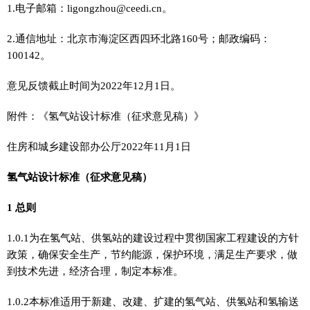
1.电子邮箱：ligongzhou@ceedi.cn。
2.通信地址：北京市海淀区西四环北路160号；邮政编码：
100142。
意见反馈截止时间为2022年12月1日。
附件：《氢气站设计标准（征求意见稿）》
住房和城乡建设部办公厅2022年11月1日
氢气站设计标准（征求意见稿）
1 总则
1.0.1为在氢气站、供氢站的建设过程中贯彻国家工程建设的方针
政策，确保安全生产，节约能源，保护环境，满足生产要求，做
到技术先进，经济合理，制定本标准。
1.0.2本标准适用于新建、改建、扩建的氢气站、供氢站和氢输送