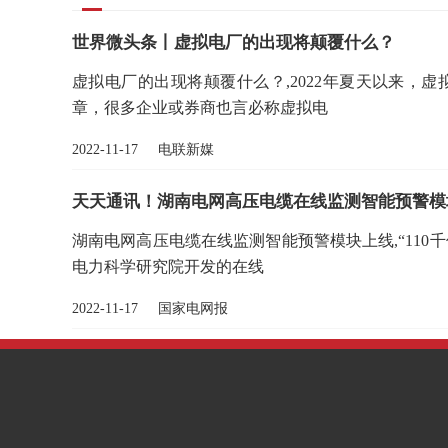
世界微头条丨虚拟电厂的出现将颠覆什么？
虚拟电厂的出现将颠覆什么？,2022年夏天以来，
章，很多企业或券商也言必称虚拟电
2022-11-17 电联新媒
天天通讯！湖南电网高压电缆在线监测智能预警模
湖南电网高压电缆在线监测智能预警模块上线,“110
电力科学研究院开发的在线
2022-11-17 国家电网报