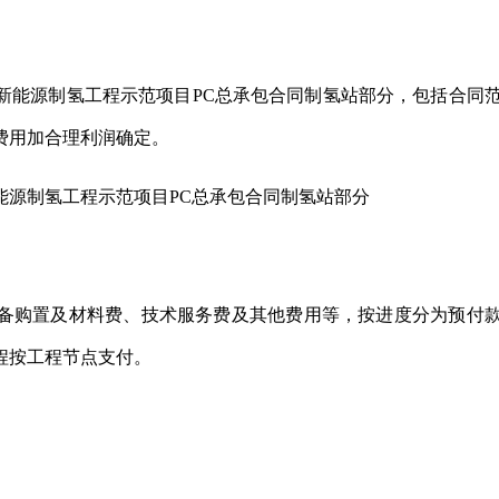
新能源制氢工程示范项目PC总承包合同制氢站部分，包括合同
费用加合理利润确定。
能源制氢工程示范项目PC总承包合同制氢站部分
备购置及材料费、技术服务费及其他费用等，按进度分为预付
程按工程节点支付。
。