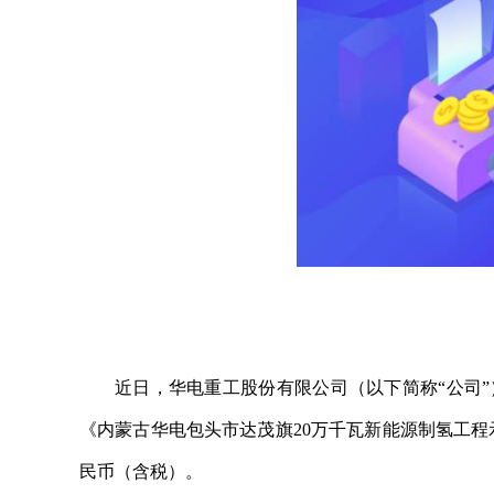
近日，华电重工股份有限公司（以下简称“公司”
《内蒙古华电包头市达茂旗20万千瓦新能源制氢工程示范
民币（含税）。