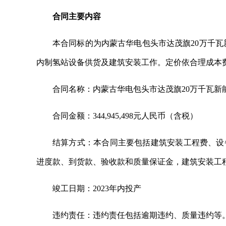
合同主要内容
本合同标的为内蒙古华电包头市达茂旗20万千瓦
内制氢站设备供货及建筑安装工作。定价依合理成本
合同名称：内蒙古华电包头市达茂旗20万千瓦新
合同金额：344,945,498元人民币（含税）
结算方式：本合同主要包括建筑安装工程费、设
进度款、到货款、验收款和质量保证金，建筑安装工
竣工日期：2023年内投产
违约责任：违约责任包括逾期违约、质量违约等