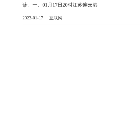
诊。一、01月17日20时江苏连云港
2023-01-17 互联网