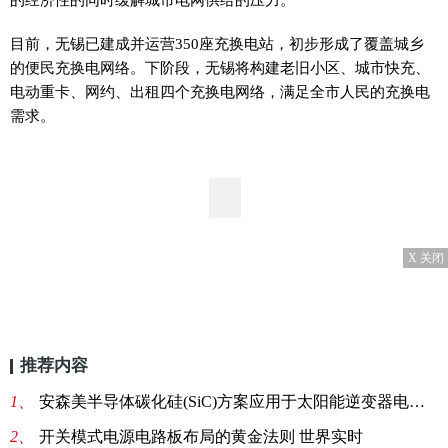
目前，无锡已建成并运营350座充换电站，初步形成了覆盖城乡
的便民充换电网络。下阶段，无锡将构建老旧小区、城市快充、
电动重卡、网约、出租四个充换电网络，满足全市人民的充换电
需求。
X 关闭
推荐内容
1、
安森美半导体碳化硅(SiC)方案应用于太阳能逆变器电源及电动汽车充电桩等 世界实时
2、
开关模式电源电路板布局的黄金法则 世界实时