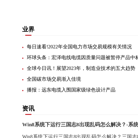
业界
每日速看!2022年全国电力市场交易规模有关情况
全球今日讯！展望2023年，制造业技术的五大趋势
全国碳市场交易渐入佳境
播报：远东电缆入围国家级绿色设计产品
资讯
Win8系统下运行三国志8出现乱码怎么解决？-系
Win8系统下运行三国志8出现乱码怎么解决？三国