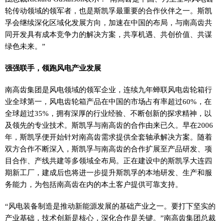
轮传动领域的领军者，也是斯凯孚最重要的合作伙伴之一。斯凯
孚会继续深化区域化发展方向，加速在中国的布局，与南高齿共
同开发具有成本竞争力的解决方案，共享机遇、共创价值、共谋
绿色未来。”
强强联手，领跑风电产业发展
南高齿集团是风电领域的领军企业，连续九年蝉联风电齿轮箱行
业全球第一，风电齿轮箱产品在中国的市场占有率超过60%，在
全球超过35%，拥有深厚的行业经验、不断创新的探求精神，以
及领先的专业技术。斯凯孚与南高齿的合作由来已久。早在2006
年，斯凯孚便开始针对南高齿需求提供全套轴承解决方案。随着
双方合作不断深入，斯凯孚与南高齿的合作扩展至产品研发、项
目合作、产线共建等多领域全布局。正在建设中的斯凯孚大连四
期新工厂，建成后也将进一步提升斯凯孚的本地研发、生产和服
务能力，为包括南高齿在内的本土客户提供可靠支持。
“风电装备制造是推动新能源发展的基础产业之一。要打下坚实的
产业基础，技术创新是核心，深化合作是关键。”南高齿集团总裁