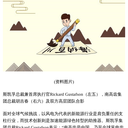
(资料图片)
斯凯孚总裁兼首席执行官Rickard Gustafson（左五），南高齿集
团总裁胡吉春（右六）及双方高层团队合影
面对全球气候挑战，以风电为代表的新能源行业是肩负重任的支
柱行业，而技术创新则是加速能源绿色转型的助推器。斯凯孚集
团总裁Rickard Gustafson表示：“南高齿是中国、乃至全球风电齿