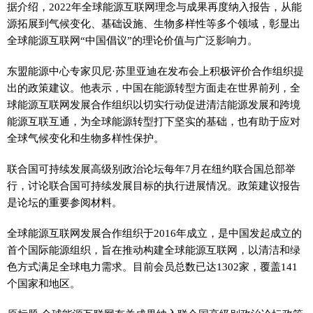
据介绍，2022年全球能源互联网理念与成果再度纳入报告，从能
源拓展到气候变化、基础设施、生物多样性等多个领域，彰显出
全球能源互联网“中国倡议”的理论价值与广泛影响力。
东盟能源中心专家贝尼·苏里亚迪在发布会上积极评价合作组织提
出的政策建议。他表示，中国在能源转型方面走在世界前列，全
球能源互联网发展合作组织以切实行动促进清洁能源发展和跨境
能源互联互通，为全球能源转型打下坚实的基础，也有助于应对
全球气候变化和生物多样性保护。
联合国可持续发展高级别政治论坛每年7月在纽约联合国总部举
行，讨论联合国可持续发展目标的执行进展情况。政策建议报告
是论坛的重要参阅材料。
全球能源互联网发展合作组织于2016年成立，是中国发起成立的
首个国际能源组织，旨在推动构建全球能源互联网，以清洁和绿
色方式满足全球电力需求。目前会员总数已达1302家，覆盖141
个国家和地区。