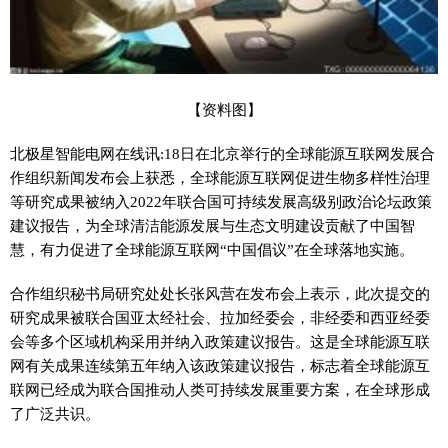
【资料图】
北极星智能电网在线讯:18日在北京举行的全球能源互联网发展合
作组织新闻发布会上获悉，全球能源互联网促进生物多样性治理
等研究成果被纳入2022年联合国可持续发展高级别政治论坛政策
建议报告，为全球清洁能源发展与生态文明建设贡献了中国智
慧，有力促进了全球能源互联网“中国倡议”在全球落地实施。
合作组织秘书局研究处处长张风营在发布会上表示，此次提交的
研究成果被联合国亚太经社会、拉加经委会，非经委和西亚经委
会等多个区域机构采用并纳入政策建议报告。这是全球能源互联
网有关成果连续第五年纳入该政策建议报告，标志着全球能源互
联网已经成为联合国推动人类可持续发展重要方案，在全球形成
了广泛共识。