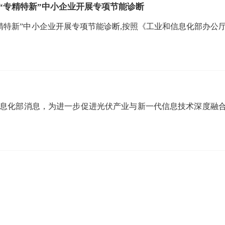
7家“专精特新”中小企业开展专项节能诊断
“专精特新”中小企业开展专项节能诊断,按照《工业和信息化部办公
信息化部消息，为进一步促进光伏产业与新一代信息技术深度融