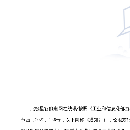
北极星智能电网在线讯:按照《工业和信息化部办
节函〔2022〕136号，以下简称《通知》），经地