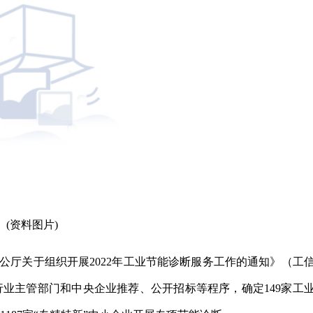
(资料图片)
公厅关于组织开展2022年工业节能诊断服务工作的通知》（工
方行业主管部门和中央企业推荐、公开招标等程序，确定149家工