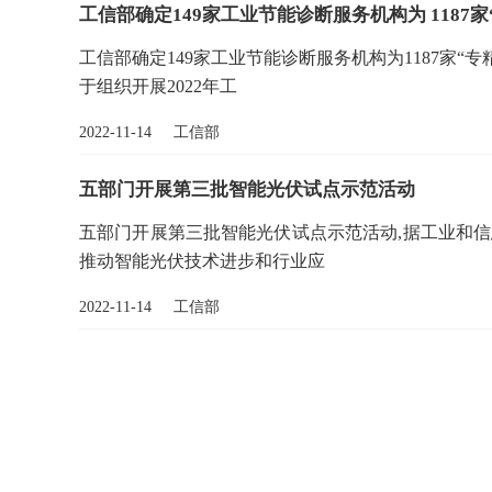
工信部确定149家工业节能诊断服务机构为 118
工信部确定149家工业节能诊断服务机构为1187家
于组织开展2022年工
2022-11-14 工信部
五部门开展第三批智能光伏试点示范活动
五部门开展第三批智能光伏试点示范活动,据工业和
推动智能光伏技术进步和行业应
2022-11-14 工信部