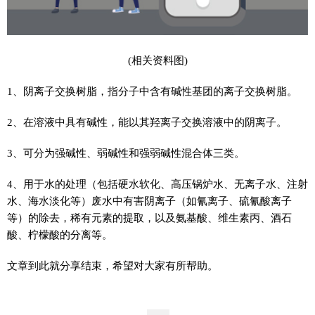
(相关资料图)
1、阴离子交换树脂，指分子中含有碱性基团的离子交换树脂。
2、在溶液中具有碱性，能以其羟离子交换溶液中的阴离子。
3、可分为强碱性、弱碱性和强弱碱性混合体三类。
4、用于水的处理（包括硬水软化、高压锅炉水、无离子水、注射
水、海水淡化等）废水中有害阴离子（如氰离子、硫氰酸离子
等）的除去，稀有元素的提取，以及氨基酸、维生素丙、酒石
酸、柠檬酸的分离等。
文章到此就分享结束，希望对大家有所帮助。