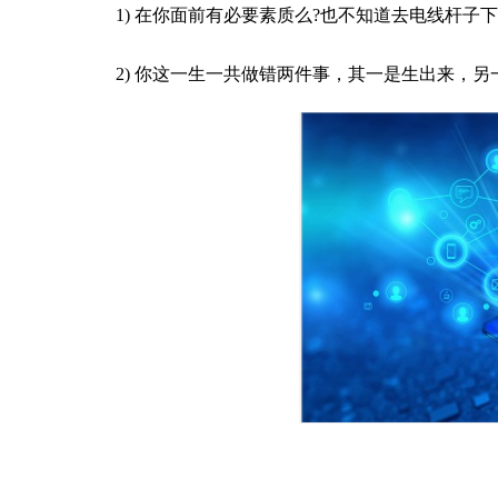
1) 在你面前有必要素质么?也不知道去电线杆
2) 你这一生一共做错两件事，其一是生出来，另