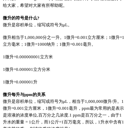
给大家，希望对大家有所帮助呢。
微升的符号是什么?
微升是容积单位，缩写或符号为μL。
微升相当于1,000,000分之一升。1微升=0.001立方厘米；1微升=1
立方毫米；1微升=1000纳升；1微升=0.001毫升。
1微升=0.000000001立方米
1微升=0.000001立方分米
1微升=0.000001升
微升每升与ppm的关系
微升是容积单位，缩写或符号为μL，相当于1,000,000微升/升。1
微升=0.001立方厘米，1微升=0.001毫升，ppm最为常用的是表示
是溶液的浓度单位,百万分之几浓度.1 ppm是百万分之一，由于1
升水的重量 = 1公斤，而1公斤=1百万毫克，所以，1升水中含有1