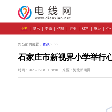
业界
资讯
专题
信息
行业
材料
财经
企
您当前的位置：
资讯
> >>
石家庄市新视界小学举行
时间：2023-03-08 11:38:01 来源：河北新闻网