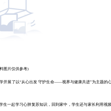
资料图片仅供参考)
小学开展了以“从心出发 守护生命——视界与健康共进”为主题的
学生一起学习心肺复苏知识，回到家中，学生还与家长利用视