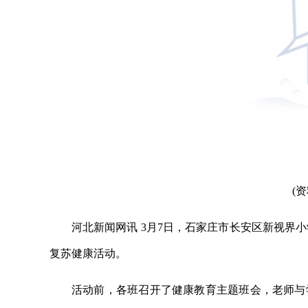
(
河北新闻网讯 3月7日，石家庄市长安区新视界
复苏健康活动。
活动前，各班召开了健康教育主题班会，老师与