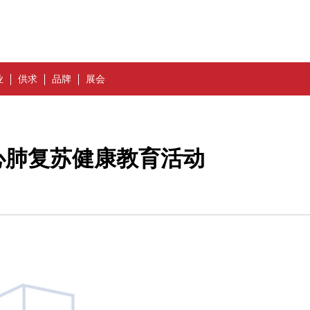
业
供求
品牌
展会
心肺复苏健康教育活动