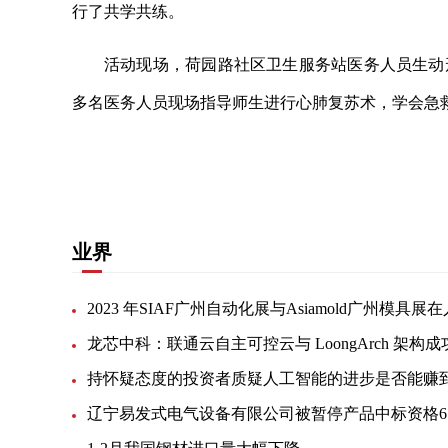
行了共学共练。
活动现场，荷园路社区卫生服务站医务人员生动
多名医务人员现场指导师生进行心肺复苏术，学会急
关键词：
业界
持怀疑态度的投资者质疑人工智能的进步是否能赚
辽