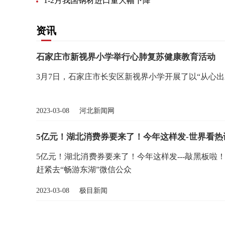
1-2月我国钢材进口量大幅下降
资讯
石家庄市新视界小学举行心肺复苏健康教育活动
3月7日，石家庄市长安区新视界小学开展了以“从心
2023-03-08 河北新闻网
5亿元！湖北消费券要来了！今年这样发-世界看热
5亿元！湖北消费券要来了！今年这样发---敲黑板啦！
赶紧去“畅游东湖”微信公众
2023-03-08 极目新闻