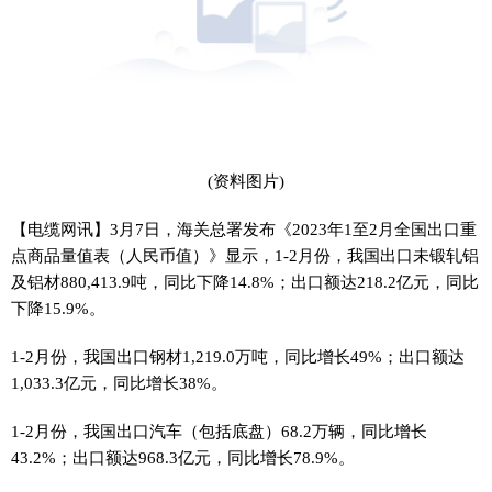
(资料图片)
【电缆网讯】3月7日，海关总署发布《2023年1至2月全国出口重
点商品量值表（人民币值）》显示，1-2月份，我国出口未锻轧铝
及铝材880,413.9吨，同比下降14.8%；出口额达218.2亿元，同比
下降15.9%。
1-2月份，我国出口钢材1,219.0万吨，同比增长49%；出口额达
1,033.3亿元，同比增长38%。
1-2月份，我国出口汽车（包括底盘）68.2万辆，同比增长
43.2%；出口额达968.3亿元，同比增长78.9%。