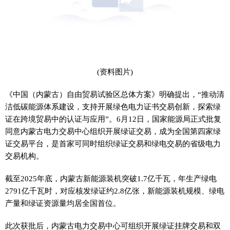
(资料图片)
《中国（内蒙古）自由贸易试验区总体方案》明确提出，“推动清
洁低碳能源体系建设，支持开展绿色电力证书交易创新，探索绿
证在跨境贸易中的认证与应用”。6月12日，国家能源局正式批复
同意内蒙古电力交易中心组织开展绿证交易，成为全国第四家绿
证交易平台，是首家可同时组织绿证交易和绿电交易的省级电力
交易机构。
截至2025年底，内蒙古新能源装机突破1.7亿千瓦，年生产绿电
2791亿千瓦时，对应核发绿证约2.8亿张，新能源装机规模、绿电
产量和绿证资源量均居全国首位。
此次获批后，内蒙古电力交易中心可组织开展绿证挂牌交易和双