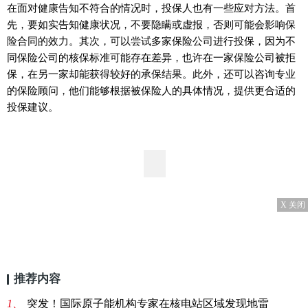
在面对健康告知不符合的情况时，投保人也有一些应对方法。首
先，要如实告知健康状况，不要隐瞒或虚报，否则可能会影响保
险合同的效力。其次，可以尝试多家保险公司进行投保，因为不
同保险公司的核保标准可能存在差异，也许在一家保险公司被拒
保，在另一家却能获得较好的承保结果。此外，还可以咨询专业
的保险顾问，他们能够根据被保险人的具体情况，提供更合适的
投保建议。
X 关闭
推荐内容
1、
突发！国际原子能机构专家在核电站区域发现地雷