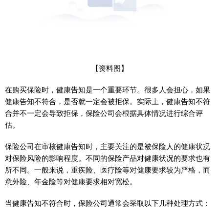
【资料图】
在购买保险时，健康告知是一个重要环节。很多人会担心，如果
健康告知不符合，是否就一定会被拒保。实际上，健康告知不符
合并不一定会导致拒保，保险公司会根据具体情况进行综合评
估。
保险公司在审核健康告知时，主要关注的是被保险人的健康状况
对保险风险的影响程度。不同的保险产品对健康状况的要求也有
所不同。一般来说，重疾险、医疗险等对健康要求较为严格，而
意外险、年金险等对健康要求相对宽松。
当健康告知不符合时，保险公司通常会采取以下几种处理方式：