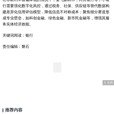
行需要强化数字化风控，通过税务、社保、供应链等替代数据构
建差异化信用评估模型，降低信息不对称成本；聚焦细分赛道形
成专业壁垒，如科创金融、绿色金融、新市民金融等，增强其服
务实体经济效能。
关键词阅读：银行
责任编辑：磐石
X 关闭
推荐内容