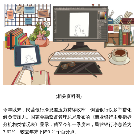
(相关资料图)
今年以来，民营银行净息差压力持续收窄，倒逼银行以多举措化
解负债压力。国家金融监督管理总局发布的《商业银行主要指标
分机构类情况表》显示，截至今年一季度末，民营银行净息差为
3.62%，较去年末下降0.21个百分点。